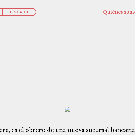
Quiénes som
LISTADO
obra, es el obrero de una nueva sucursal bancari