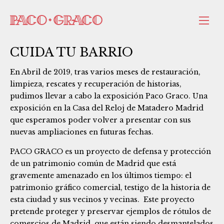
CUIDA TU BARRIO
En Abril de 2019, tras varios meses de restauración,
limpieza, rescates y recuperación de historias,
pudimos llevar a cabo la exposición Paco Graco. Una
exposición en la Casa del Reloj de Matadero Madrid
que esperamos poder volver a presentar con sus
nuevas ampliaciones en futuras fechas.
PACO GRACO es un proyecto de defensa y protección
de un patrimonio común de Madrid que está
gravemente amenazado en los últimos tiempo: el
patrimonio gráfico comercial, testigo de la historia de
esta ciudad y sus vecinos y vecinas.
Este proyecto
pretende proteger y preservar ejemplos de rótulos de
comercios de Madrid, que están siendo desmantelados