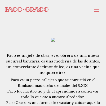
Paco es un jefe de obra, es el obrero de una nueva
sucursal bancaria, es una moderna de las de antes,
un comerciante decimonónico, es una vecina que
no quiere irse.
Paco es un perro callejero que se convirtió en el
Rimbaud madrileño de finales del S.XIX.
Paco fue nuestro tío y de él aprendimos a conservar
todo lo que cae a nuestro alrededor.
Paco Graco es una forma de rescatar y cuidar aquello