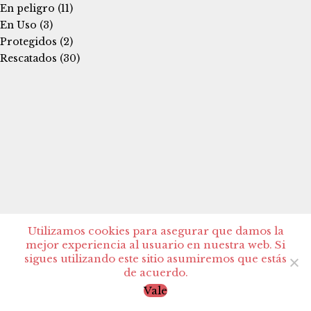
En peligro
(11)
En Uso
(3)
Protegidos
(2)
Rescatados
(30)
Utilizamos cookies para asegurar que damos la
mejor experiencia al usuario en nuestra web. Si
sigues utilizando este sitio asumiremos que estás
de acuerdo.
Vale