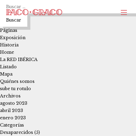
Buscar:
Páginas
Exposición
Historia
Home
La RED IBÉRICA
Listado
Mapa
Quiénes somos
sube tu rotulo
Archivos
agosto 2023
abril 2023
enero 2023
Categorías
Desaparecidos
(5)